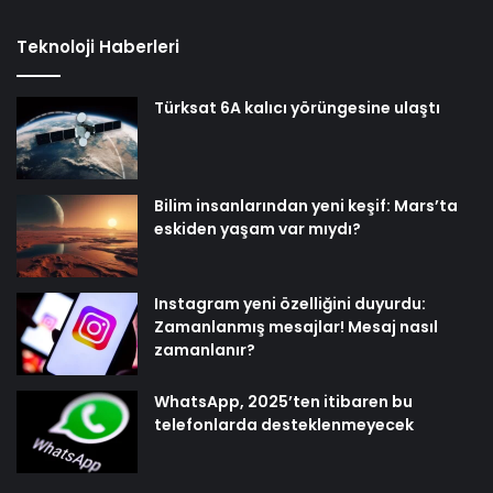
Teknoloji Haberleri
Türksat 6A kalıcı yörüngesine ulaştı
Bilim insanlarından yeni keşif: Mars’ta
eskiden yaşam var mıydı?
Instagram yeni özelliğini duyurdu:
Zamanlanmış mesajlar! Mesaj nasıl
zamanlanır?
WhatsApp, 2025’ten itibaren bu
telefonlarda desteklenmeyecek