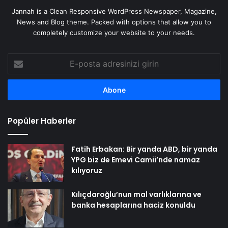
Jannah is a Clean Responsive WordPress Newspaper, Magazine,
News and Blog theme. Packed with options that allow you to
completely customize your website to your needs.
E-
posta
adresinizi
girin
Popüler Haberler
Fatih Erbakan: Bir yanda ABD, bir yanda
YPG biz de Emevi Camii’nde namaz
kılıyoruz
Kılıçdaroğlu’nun mal varlıklarına ve
banka hesaplarına haciz konuldu