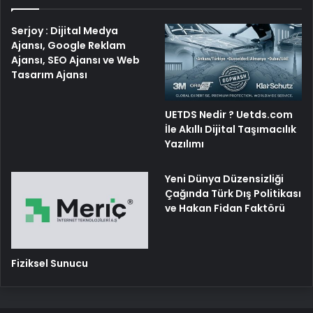
Serjoy : Dijital Medya
Ajansı, Google Reklam
Ajansı, SEO Ajansı ve Web
Tasarım Ajansı
UETDS Nedir ? Uetds.com
İle Akıllı Dijital Taşımacılık
Yazılımı
Yeni Dünya Düzensizliği
Çağında Türk Dış Politikası
ve Hakan Fidan Faktörü
Fiziksel Sunucu