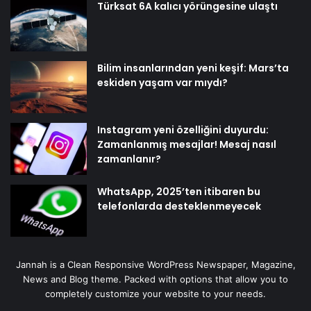
Türksat 6A kalıcı yörüngesine ulaştı
Bilim insanlarından yeni keşif: Mars’ta
eskiden yaşam var mıydı?
Instagram yeni özelliğini duyurdu:
Zamanlanmış mesajlar! Mesaj nasıl
zamanlanır?
WhatsApp, 2025’ten itibaren bu
telefonlarda desteklenmeyecek
Jannah is a Clean Responsive WordPress Newspaper, Magazine,
News and Blog theme. Packed with options that allow you to
completely customize your website to your needs.