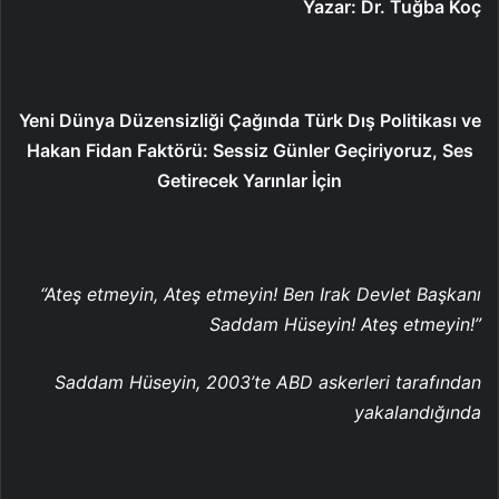
Yazar: Dr. Tuğba Koç
Yeni Dünya Düzensizliği Çağında Türk Dış Politikası ve
Hakan Fidan Faktörü: Sessiz Günler Geçiriyoruz, Ses
Getirecek Yarınlar İçin
“Ateş etmeyin, Ateş etmeyin! Ben Irak Devlet Başkanı
Saddam Hüseyin! Ateş etmeyin!”
Saddam Hüseyin, 2003’te ABD askerleri tarafından
yakalandığında