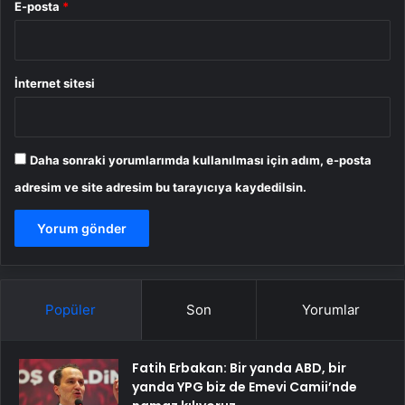
E-posta
*
İnternet sitesi
Daha sonraki yorumlarımda kullanılması için adım, e-posta
adresim ve site adresim bu tarayıcıya kaydedilsin.
Popüler
Son
Yorumlar
Fatih Erbakan: Bir yanda ABD, bir
yanda YPG biz de Emevi Camii’nde