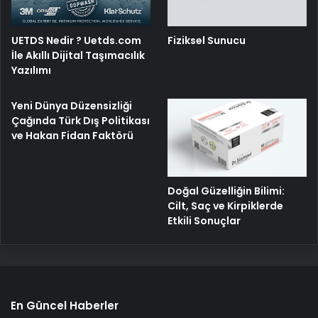
UETDS Nedir ? Uetds.com
Fiziksel Sunucu
İle Akıllı Dijital Taşımacılık
Yazılımı
Yeni Dünya Düzensizliği
Çağında Türk Dış Politikası
ve Hakan Fidan Faktörü
Doğal Güzelliğin Bilimi:
Cilt, Saç ve Kirpiklerde
Etkili Sonuçlar
En Güncel Haberler