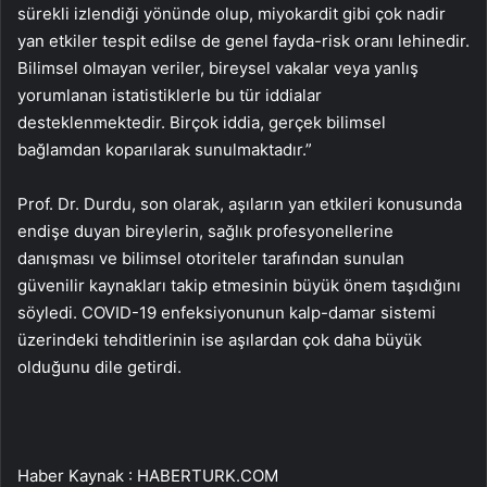
sürekli izlendiği yönünde olup, miyokardit gibi çok nadir
yan etkiler tespit edilse de genel fayda-risk oranı lehinedir.
Bilimsel olmayan veriler, bireysel vakalar veya yanlış
yorumlanan istatistiklerle bu tür iddialar
desteklenmektedir. Birçok iddia, gerçek bilimsel
bağlamdan koparılarak sunulmaktadır.”
Prof. Dr. Durdu, son olarak, aşıların yan etkileri konusunda
endişe duyan bireylerin, sağlık profesyonellerine
danışması ve bilimsel otoriteler tarafından sunulan
güvenilir kaynakları takip etmesinin büyük önem taşıdığını
söyledi. COVID-19 enfeksiyonunun kalp-damar sistemi
üzerindeki tehditlerinin ise aşılardan çok daha büyük
olduğunu dile getirdi.
Haber Kaynak : HABERTURK.COM