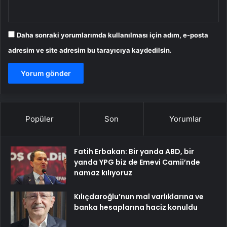
Daha sonraki yorumlarımda kullanılması için adım, e-posta
adresim ve site adresim bu tarayıcıya kaydedilsin.
Popüler
Son
Yorumlar
Fatih Erbakan: Bir yanda ABD, bir
yanda YPG biz de Emevi Camii’nde
namaz kılıyoruz
Kılıçdaroğlu’nun mal varlıklarına ve
banka hesaplarına haciz konuldu