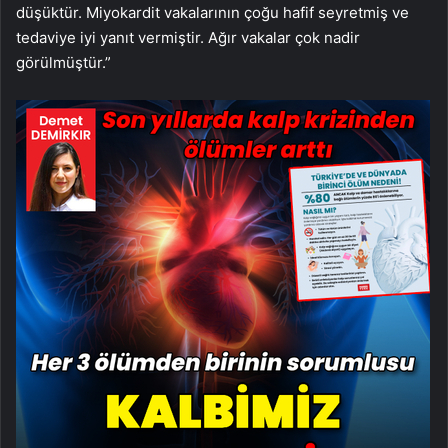
düşüktür. Miyokardit vakalarının çoğu hafif seyretmiş ve
tedaviye iyi yanıt vermiştir. Ağır vakalar çok nadir
görülmüştür.”