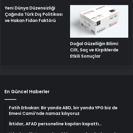
Yeni Dünya Düzensizliği
Çağında Türk Dış Politikası
ve Hakan Fidan Faktörü
Doğal Güzelliğin Bilimi:
Cilt, Saç ve Kirpiklerde
Etkili Sonuçlar
En Güncel Haberler
Fatih Erbakan: Bir yanda ABD, bir yanda YPG biz de
Emevi Camii’nde namaz kılıyoruz
İktidar, AFAD personeline kapıları kapattı…