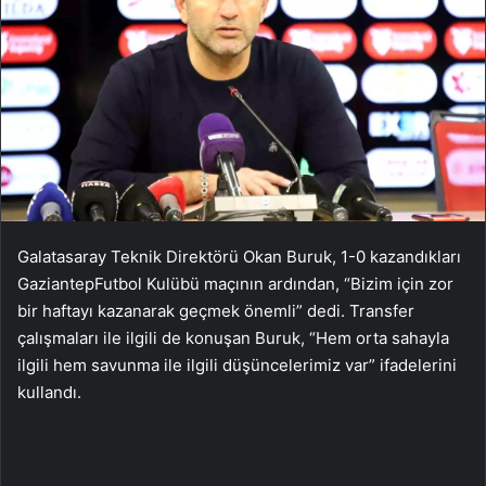
Galatasaray Teknik Direktörü Okan Buruk, 1-0 kazandıkları
GaziantepFutbol Kulübü maçının ardından, “Bizim için zor
bir haftayı kazanarak geçmek önemli” dedi. Transfer
çalışmaları ile ilgili de konuşan Buruk, “Hem orta sahayla
ilgili hem savunma ile ilgili düşüncelerimiz var” ifadelerini
kullandı.