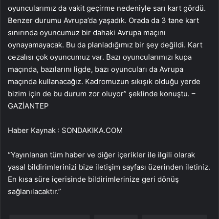
oyuncularımız da vakit geçirme nedeniyle sarı kart gördü.
Benzer durumu Avrupa’da yaşadık. Orada da 3 tane kart
sınırında oyuncumuz bir dahaki Avrupa maçını
oynayamayacak. Bu da planladığımız bir şey değildi. Kart
cezalısı çok oyuncumuz var. Bazı oyuncularımızı kupa
maçında, bazılarını ligde, bazı oyuncuları da Avrupa
maçında kullanacağız. Kadromuzun sıkışık olduğu yerde
bizim için de bu durum zor oluyor” şeklinde konuştu. –
GAZİANTEP
Haber Kaynak : SONDAKIKA.COM
“Yayınlanan tüm haber ve diğer içerikler ile ilgili olarak
yasal bildirimlerinizi bize iletişim sayfası üzerinden iletiniz.
En kısa süre içerisinde bildirimlerinize geri dönüş
sağlanılacaktır.”