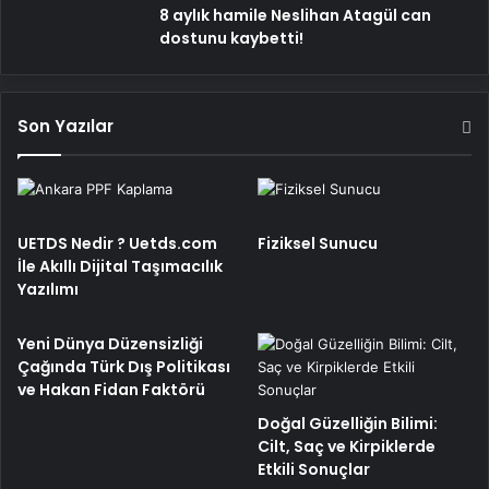
8 aylık hamile Neslihan Atagül can
dostunu kaybetti!
Son Yazılar
UETDS Nedir ? Uetds.com
Fiziksel Sunucu
İle Akıllı Dijital Taşımacılık
Yazılımı
Yeni Dünya Düzensizliği
Çağında Türk Dış Politikası
ve Hakan Fidan Faktörü
Doğal Güzelliğin Bilimi:
Cilt, Saç ve Kirpiklerde
Etkili Sonuçlar