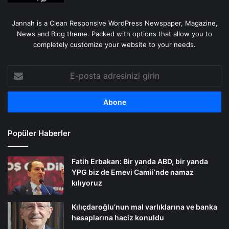
Jannah is a Clean Responsive WordPress Newspaper, Magazine,
News and Blog theme. Packed with options that allow you to
completely customize your website to your needs.
E-
posta
adresinizi
girin
Popüler Haberler
Fatih Erbakan: Bir yanda ABD, bir yanda
YPG biz de Emevi Camii’nde namaz
kılıyoruz
Kılıçdaroğlu’nun mal varlıklarına ve banka
hesaplarına haciz konuldu