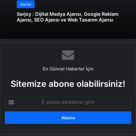
Genel
Serjoy : Dijital Medya Ajansı, Google Reklam
Ajansı, SEO Ajansı ve Web Tasarım Ajansı
En Güncel Haberler İçin
Sitemize abone olabilirsiniz!
E-
posta
adresinizi
girin