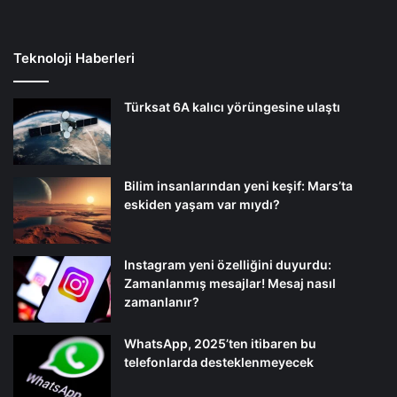
Teknoloji Haberleri
Türksat 6A kalıcı yörüngesine ulaştı
Bilim insanlarından yeni keşif: Mars’ta
eskiden yaşam var mıydı?
Instagram yeni özelliğini duyurdu:
Zamanlanmış mesajlar! Mesaj nasıl
zamanlanır?
WhatsApp, 2025’ten itibaren bu
telefonlarda desteklenmeyecek