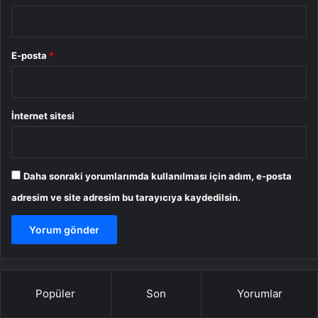
E-posta
*
İnternet sitesi
Daha sonraki yorumlarımda kullanılması için adım, e-posta
adresim ve site adresim bu tarayıcıya kaydedilsin.
Popüler
Son
Yorumlar