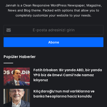
Jannah is a Clean Responsive WordPress Newspaper, Magazine,
News and Blog theme. Packed with options that allow you to
completely customize your website to your needs.
E-
posta
adresinizi
girin
Popüler Haberler
Fatih Erbakan: Bir yanda ABD, bir yanda
YPG biz de Emevi Camii’nde namaz
kılıyoruz
Kılıçdaroğlu’nun mal varlıklarına ve
banka hesaplarına haciz konuldu