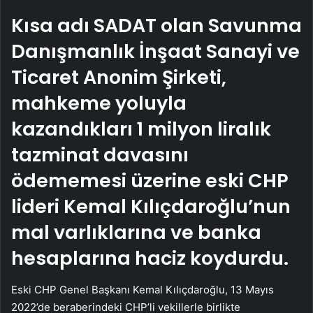
Kısa adı SADAT olan Savunma
Danışmanlık İnşaat Sanayi ve
Ticaret Anonim Şirketi,
mahkeme yoluyla
kazandıkları 1 milyon liralık
tazminat davasını
ödememesi üzerine eski CHP
lideri Kemal Kılıçdaroğlu’nun
mal varlıklarına ve banka
hesaplarına haciz koydurdu.
Eski CHP Genel Başkanı Kemal Kılıçdaroğlu, 13 Mayıs
2022’de beraberindeki CHP’li vekillerle birlikte