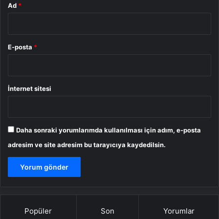
Ad
*
E-posta
*
İnternet sitesi
Daha sonraki yorumlarımda kullanılması için adım, e-posta
adresim ve site adresim bu tarayıcıya kaydedilsin.
Popüler
Son
Yorumlar