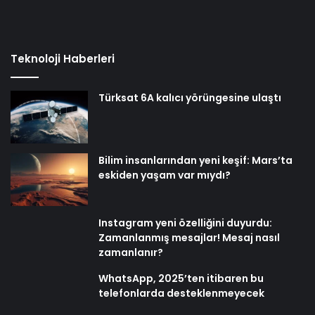
Teknoloji Haberleri
Türksat 6A kalıcı yörüngesine ulaştı
Bilim insanlarından yeni keşif: Mars’ta
eskiden yaşam var mıydı?
Instagram yeni özelliğini duyurdu:
Zamanlanmış mesajlar! Mesaj nasıl
zamanlanır?
WhatsApp, 2025’ten itibaren bu
telefonlarda desteklenmeyecek