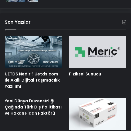
Son Yazılar
UETDS Nedir ? Uetds.com
Fiziksel Sunucu
İle Akıllı Dijital Taşımacılık
Yazılımı
Yeni Dünya Düzensizliği
Çağında Türk Dış Politikası
ve Hakan Fidan Faktörü