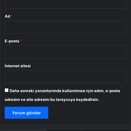
Ad
*
E-posta
*
İnternet sitesi
Daha sonraki yorumlarımda kullanılması için adım, e-posta
adresim ve site adresim bu tarayıcıya kaydedilsin.