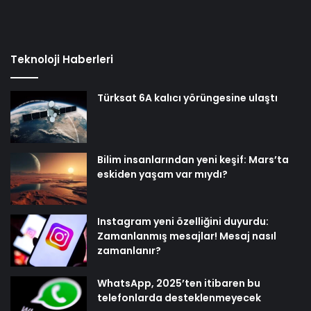
Teknoloji Haberleri
Türksat 6A kalıcı yörüngesine ulaştı
Bilim insanlarından yeni keşif: Mars’ta
eskiden yaşam var mıydı?
Instagram yeni özelliğini duyurdu:
Zamanlanmış mesajlar! Mesaj nasıl
zamanlanır?
WhatsApp, 2025’ten itibaren bu
telefonlarda desteklenmeyecek