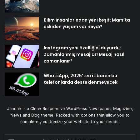
Bilim insanlarından yeni keşif: Mars’ta
eskiden yaşam var mıydı?
Instagram yeni özelliğini duyurdu:
Zamanlanmış mesajlar! Mesaj nasıl
zamanlanır?
WhatsApp, 2025’ten itibaren bu
telefonlarda desteklenmeyecek
Jannah is a Clean Responsive WordPress Newspaper, Magazine,
News and Blog theme. Packed with options that allow you to
completely customize your website to your needs.
E-