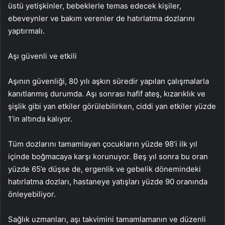
üstü yetişkinler, bebeklerle temas edecek kişiler,
ebeveynler ve bakım verenler de hatırlatma dozlarını
yaptırmalı.
Aşı güvenli ve etkili
Aşının güvenliği, 80 yılı aşkın süredir yapılan çalışmalarla
kanıtlanmış durumda. Aşı sonrası hafif ateş, kızarıklık ve
şişlik gibi yan etkiler görülebilirken, ciddi yan etkiler yüzde
1’in altında kalıyor.
Tüm dozlarını tamamlayan çocukların yüzde 98’i ilk yıl
içinde boğmacaya karşı korunuyor. Beş yıl sonra bu oran
yüzde 65’e düşse de, ergenlik ve gebelik dönemindeki
hatırlatma dozları, hastaneye yatışları yüzde 90 oranında
önleyebiliyor.
Sağlık uzmanları, aşı takvimini tamamlamanın ve düzenli