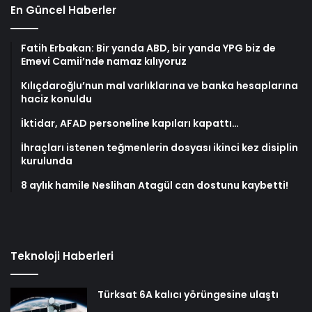
En Güncel Haberler
Fatih Erbakan: Bir yanda ABD, bir yanda YPG biz de
Emevi Camii’nde namaz kılıyoruz
Kılıçdaroğlu’nun mal varlıklarına ve banka hesaplarına
haciz konuldu
İktidar, AFAD personeline kapıları kapattı…
İhraçları istenen teğmenlerin dosyası ikinci kez disiplin
kurulunda
8 aylık hamile Neslihan Atagül can dostunu kaybetti!
Teknoloji Haberleri
Türksat 6A kalıcı yörüngesine ulaştı