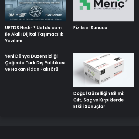
UETDS Nedir ? Uetds.com
Fiziksel Sunucu
İle Akıllı Dijital Taşımacılık
Yazılımı
Yeni Dünya Düzensizliği
Çağında Türk Dış Politikası
ve Hakan Fidan Faktörü
Doğal Güzelliğin Bilimi:
Cilt, Saç ve Kirpiklerde
Etkili Sonuçlar