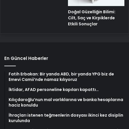
Doğal Güzelliğin Bilimi:
Cilt, Saç ve Kirpiklerde
Etkili Sonuçlar
En Güncel Haberler
Fatih Erbakan: Bir yanda ABD, bir yanda YPG biz de
Emevi Camii’nde namaz kılıyoruz
İktidar, AFAD personeline kapıları kapattı…
Kılıçdaroğlu’nun mal varlıklarına ve banka hesaplarına
haciz konuldu
İhraçları istenen teğmenlerin dosyası ikinci kez disiplin
kurulunda