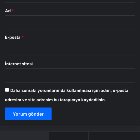
Ad
*
E-posta
*
İnternet sitesi
Daha sonraki yorumlarımda kullanılması için adım, e-posta
adresim ve site adresim bu tarayıcıya kaydedilsin.