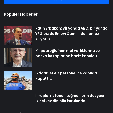
Popüler Haberler
Fatih Erbakan: Bir yanda ABD, bir yanda
YPG biz de Emevi Camii’nde namaz
kılıyoruz
Kılıçdaroğlu’nun mal varlıklarına ve
banka hesaplarına haciz konuldu
İktidar, AFAD personeline kapıları
kapattı…
İhraçları istenen teğmenlerin dosyası
ikinci kez disiplin kurulunda