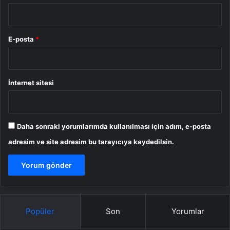
E-posta
*
İnternet sitesi
Daha sonraki yorumlarımda kullanılması için adım, e-posta
adresim ve site adresim bu tarayıcıya kaydedilsin.
Popüler
Son
Yorumlar