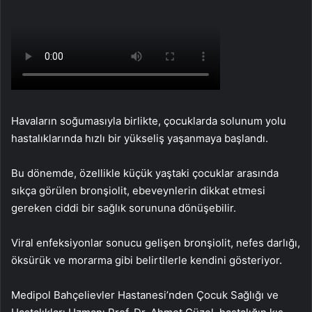
Havaların soğumasıyla birlikte, çocuklarda solunum yolu
hastalıklarında hızlı bir yükseliş yaşanmaya başlandı.
Bu dönemde, özellikle küçük yaştaki çocuklar arasında
sıkça görülen bronşiolit, ebeveynlerin dikkat etmesi
gereken ciddi bir sağlık sorununa dönüşebilir.
Viral enfeksiyonlar sonucu gelişen bronşiolit, nefes darlığı,
öksürük ve morarma gibi belirtilerle kendini gösteriyor.
Medipol Bahçelievler Hastanesi’nden Çocuk Sağlığı ve