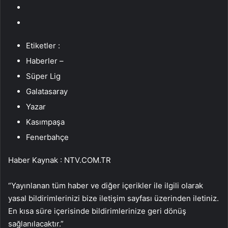
Etiketler :
Haberler –
Süper Lig
Galatasaray
Yazar
Kasımpaşa
Fenerbahçe
Haber Kaynak : NTV.COM.TR
“Yayınlanan tüm haber ve diğer içerikler ile ilgili olarak
yasal bildirimlerinizi bize iletişim sayfası üzerinden iletiniz.
En kısa süre içerisinde bildirimlerinize geri dönüş
sağlanılacaktır.”