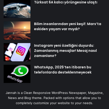
Türksat 6A kalıcı yörüngesine ulaştı
Bilim insanlarından yeni keşif: Mars’ta
eskiden yaşam var mıydı?
Instagram yeni özelliğini duyurdu:
Zamanlanmış mesajlar! Mesaj nasıl
zamanlanır?
WhatsApp, 2025’ten itibaren bu
telefonlarda desteklenmeyecek
Jannah is a Clean Responsive WordPress Newspaper, Magazine,
News and Blog theme. Packed with options that allow you to
completely customize your website to your needs.