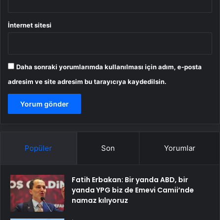
İnternet sitesi
Daha sonraki yorumlarımda kullanılması için adım, e-posta
adresim ve site adresim bu tarayıcıya kaydedilsin.
Popüler
Son
Yorumlar
Fatih Erbakan: Bir yanda ABD, bir
yanda YPG biz de Emevi Camii’nde
namaz kılıyoruz