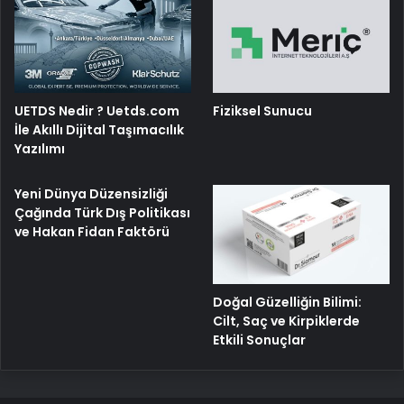
UETDS Nedir ? Uetds.com
Fiziksel Sunucu
İle Akıllı Dijital Taşımacılık
Yazılımı
Yeni Dünya Düzensizliği
Çağında Türk Dış Politikası
ve Hakan Fidan Faktörü
Doğal Güzelliğin Bilimi:
Cilt, Saç ve Kirpiklerde
Etkili Sonuçlar