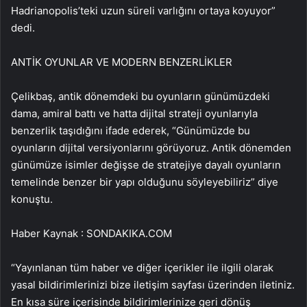
Hadrianopolis’teki uzun süreli varlığını ortaya koyuyor”
dedi.
ANTİK OYUNLAR VE MODERN BENZERLİKLER
Çelikbaş, antik dönemdeki bu oyunların günümüzdeki
dama, amiral battı ve hatta dijital strateji oyunlarıyla
benzerlik taşıdığını ifade ederek, “Günümüzde bu
oyunların dijital versiyonlarını görüyoruz. Antik dönemden
günümüze isimler değişse de stratejiye dayalı oyunların
temelinde benzer bir yapı olduğunu söyleyebiliriz” diye
konuştu.
Haber Kaynak : SONDAKIKA.COM
“Yayınlanan tüm haber ve diğer içerikler ile ilgili olarak
yasal bildirimlerinizi bize iletişim sayfası üzerinden iletiniz.
En kısa süre içerisinde bildirimlerinize geri dönüş