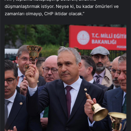
düşmanlaştırmak istiyor. Neyse ki, bu kadar ömürleri ve
zamanları olmayıp, CHP iktidar olacak.”