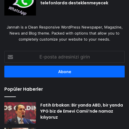
telefonlarda desteklenmeyecek
Jannah is a Clean Responsive WordPress Newspaper, Magazine,
News and Blog theme. Packed with options that allow you to
completely customize your website to your needs.
E-
posta
adresinizi
girin
Popüler Haberler
Fatih Erbakan: Bir yanda ABD, bir yanda
YPG biz de Emevi Camii’nde namaz
kılıyoruz