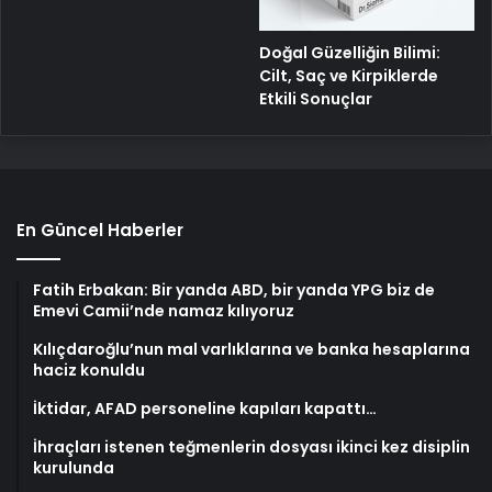
Doğal Güzelliğin Bilimi:
Cilt, Saç ve Kirpiklerde
Etkili Sonuçlar
En Güncel Haberler
Fatih Erbakan: Bir yanda ABD, bir yanda YPG biz de
Emevi Camii’nde namaz kılıyoruz
Kılıçdaroğlu’nun mal varlıklarına ve banka hesaplarına
haciz konuldu
İktidar, AFAD personeline kapıları kapattı…
İhraçları istenen teğmenlerin dosyası ikinci kez disiplin
kurulunda