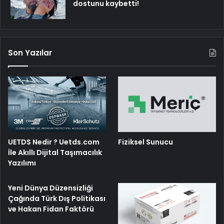
dostunu kaybetti!
Son Yazılar
UETDS Nedir ? Uetds.com
Fiziksel Sunucu
İle Akıllı Dijital Taşımacılık
Yazılımı
Yeni Dünya Düzensizliği
Çağında Türk Dış Politikası
ve Hakan Fidan Faktörü