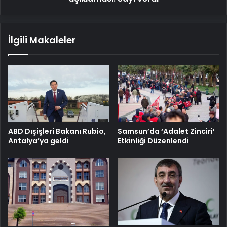
İlgili Makaleler
ABD Dışişleri Bakanı Rubio,
Samsun’da ‘Adalet Zinciri’
Antalya’ya geldi
Etkinliği Düzenlendi