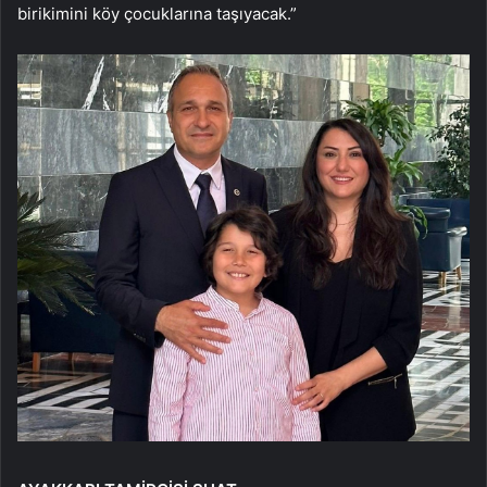
birikimini köy çocuklarına taşıyacak.”