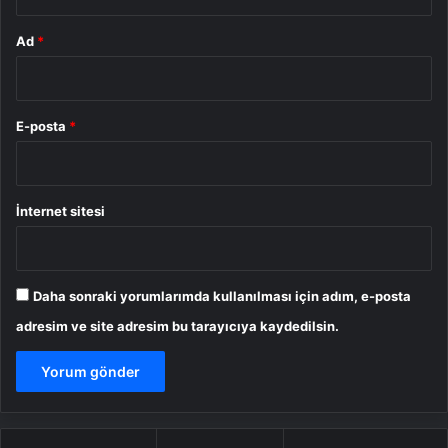
Ad
*
E-posta
*
İnternet sitesi
Daha sonraki yorumlarımda kullanılması için adım, e-posta
adresim ve site adresim bu tarayıcıya kaydedilsin.