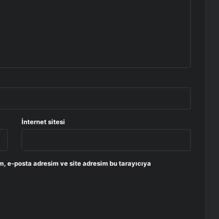
İnternet sitesi
m, e-posta adresim ve site adresim bu tarayıcıya