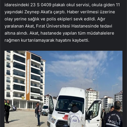
idaresindeki 23 S 0409 plakalı okul servisi, okula giden 11
yaşındaki Zeynep Akat’a çarptı. Haber verilmesi üzerine
olay yerine sağlık ve polis ekipleri sevk edildi. Ağır
yaralanan Akat, Fırat Üniversitesi Hastanesinde tedavi
altına alındı. Akat, hastanede yapılan tüm müdahalelere
rağmen kurtarılamayarak hayatını kaybetti.