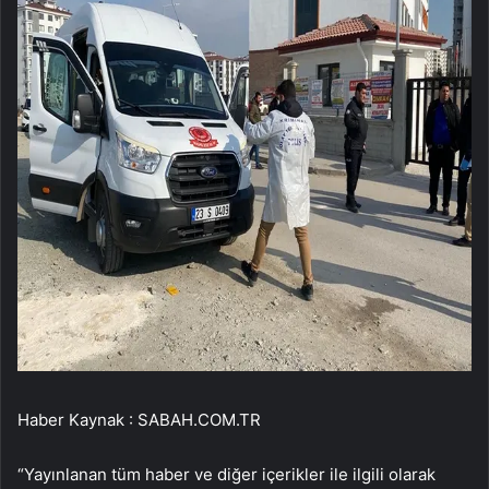
Haber Kaynak : SABAH.COM.TR
“Yayınlanan tüm haber ve diğer içerikler ile ilgili olarak