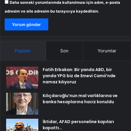
Daha sonraki yorumlarımda kullanılması için adım, e-posta
adresim ve site adresim bu tarayıcıya kaydedilsin.
Popüler
Son
Yorumlar
Fatih Erbakan: Bir yanda ABD, bir
yanda YPG biz de Emevi Camii’nde
namaz kılıyoruz
Kılıçdaroğlu’nun mal varlıklarına ve
banka hesaplarına haciz konuldu
İktidar, AFAD personeline kapıları
kapattı…