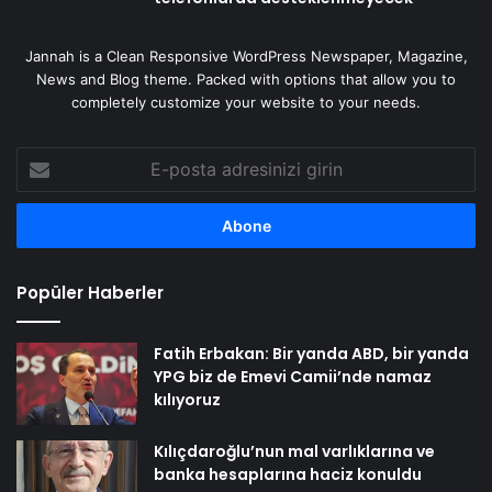
Jannah is a Clean Responsive WordPress Newspaper, Magazine,
News and Blog theme. Packed with options that allow you to
completely customize your website to your needs.
E-
posta
adresinizi
girin
Popüler Haberler
Fatih Erbakan: Bir yanda ABD, bir yanda
YPG biz de Emevi Camii’nde namaz
kılıyoruz
Kılıçdaroğlu’nun mal varlıklarına ve
banka hesaplarına haciz konuldu