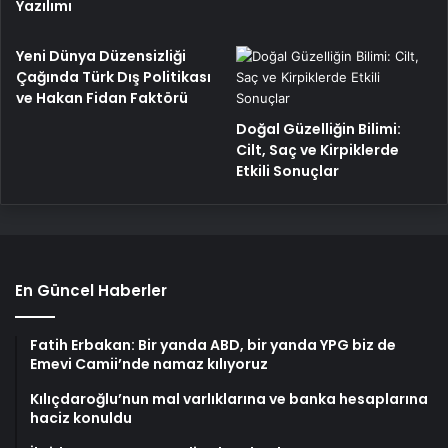
Yazılımı
Yeni Dünya Düzensizliği
Çağında Türk Dış Politikası
ve Hakan Fidan Faktörü
Doğal Güzelliğin Bilimi:
Cilt, Saç ve Kirpiklerde
Etkili Sonuçlar
En Güncel Haberler
Fatih Erbakan: Bir yanda ABD, bir yanda YPG biz de
Emevi Camii’nde namaz kılıyoruz
Kılıçdaroğlu’nun mal varlıklarına ve banka hesaplarına
haciz konuldu