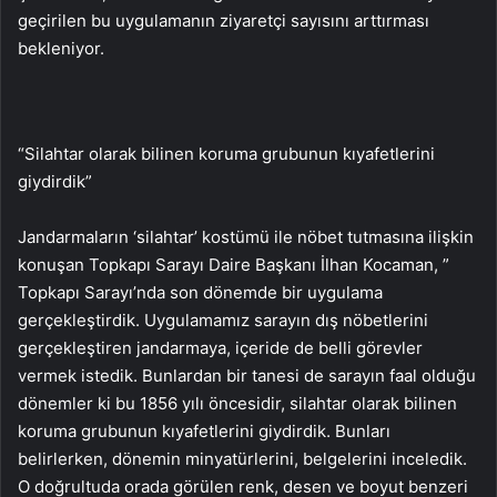
geçirilen bu uygulamanın ziyaretçi sayısını arttırması
bekleniyor.
“Silahtar olarak bilinen koruma grubunun kıyafetlerini
giydirdik”
Jandarmaların ‘silahtar’ kostümü ile nöbet tutmasına ilişkin
konuşan Topkapı Sarayı Daire Başkanı İlhan Kocaman, ”
Topkapı Sarayı’nda son dönemde bir uygulama
gerçekleştirdik. Uygulamamız sarayın dış nöbetlerini
gerçekleştiren jandarmaya, içeride de belli görevler
vermek istedik. Bunlardan bir tanesi de sarayın faal olduğu
dönemler ki bu 1856 yılı öncesidir, silahtar olarak bilinen
koruma grubunun kıyafetlerini giydirdik. Bunları
belirlerken, dönemin minyatürlerini, belgelerini inceledik.
O doğrultuda orada görülen renk, desen ve boyut benzeri