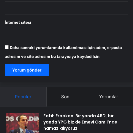
İnternet sitesi
Daha sonraki yorumlarımda kullanılması için adım, e-posta
adresim ve site adresim bu tarayıcıya kaydedilsin.
Popüler
Son
Yorumlar
Fatih Erbakan: Bir yanda ABD, bir
yanda YPG biz de Emevi Camii’nde
namaz kılıyoruz