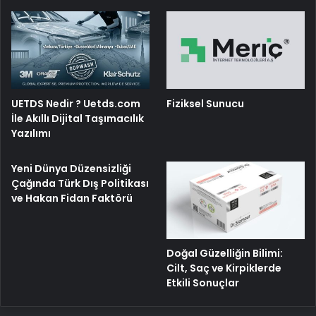
UETDS Nedir ? Uetds.com
Fiziksel Sunucu
İle Akıllı Dijital Taşımacılık
Yazılımı
Yeni Dünya Düzensizliği
Çağında Türk Dış Politikası
ve Hakan Fidan Faktörü
Doğal Güzelliğin Bilimi:
Cilt, Saç ve Kirpiklerde
Etkili Sonuçlar