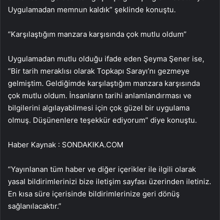
Uygulamadan memnun kaldık” şeklinde konuştu.
“Karşılaştığım manzara karşısında çok mutlu oldum”
Uygulamadan mutlu olduğu ifade eden Şeyma Şener ise,
“Bir tarih meraklısı olarak Topkapı Sarayı’nı gezmeye
gelmiştim. Geldiğimde karşılaştığım manzara karşısında
çok mutlu oldum. İnsanların tarihi anlamlandırması ve
bilgilerini algılayabilmesi için çok güzel bir uygulama
olmuş. Düşünenlere teşekkür ediyorum” diye konuştu.
Haber Kaynak : SONDAKIKA.COM
“Yayınlanan tüm haber ve diğer içerikler ile ilgili olarak
yasal bildirimlerinizi bize iletişim sayfası üzerinden iletiniz.
En kısa süre içerisinde bildirimlerinize geri dönüş
sağlanılacaktır.”