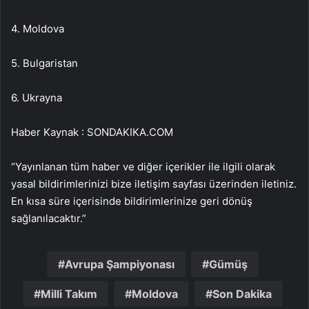
4. Moldova
5. Bulgaristan
6. Ukrayna
Haber Kaynak : SONDAKIKA.COM
“Yayınlanan tüm haber ve diğer içerikler ile ilgili olarak
yasal bildirimlerinizi bize iletişim sayfası üzerinden iletiniz.
En kısa süre içerisinde bildirimlerinize geri dönüş
sağlanılacaktır.”
Avrupa Şampiyonası
Gümüş
Milli Takım
Moldova
Son Dakika