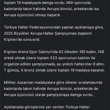
toplam 19 madalyayla damga vurdu. Milli sporcular,
kadınlarda takım halinde Avrupa ikincisi, erkeklerde ise
Avrupa üçüncüsü olmayı başardı.
Türkiye Halter Federasyonundan yapılan açıklamaya göre,
2025 Büyükler Avrupa Halter Şampiyonası başkent
Kişinev’de sona erdi.
Kişinev Arena Spor Salonu’nda 42 ülkeden 185 kadın, 148
erkek olmak üzere toplam 333 sporcunun katılımı ile
organize edilen şampiyonada, ay-yıldızlı halterciler 8 altın,
7 gümüş, 4 bronz olmak üzere toplam 19 madalya kazandı.
Milliler, kazanılan madalyalara göre ülkeler sıralamasında
kadınlarda takım halinde Avrupa ikincisi, erkeklerde de
Avrupa üçüncüsü olarak şampiyonaya damga vurdu.
Açıklamada görüşlerine yer verilen Türkiye Halter