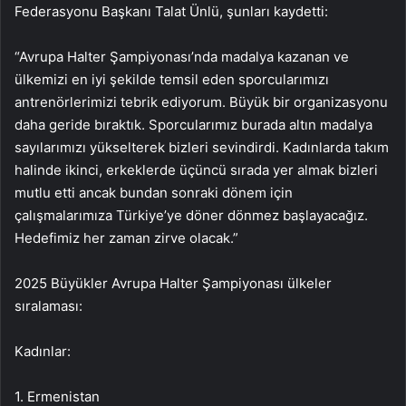
Federasyonu Başkanı Talat Ünlü, şunları kaydetti:
“Avrupa Halter Şampiyonası’nda madalya kazanan ve
ülkemizi en iyi şekilde temsil eden sporcularımızı
antrenörlerimizi tebrik ediyorum. Büyük bir organizasyonu
daha geride bıraktık. Sporcularımız burada altın madalya
sayılarımızı yükselterek bizleri sevindirdi. Kadınlarda takım
halinde ikinci, erkeklerde üçüncü sırada yer almak bizleri
mutlu etti ancak bundan sonraki dönem için
çalışmalarımıza Türkiye’ye döner dönmez başlayacağız.
Hedefimiz her zaman zirve olacak.”
2025 Büyükler Avrupa Halter Şampiyonası ülkeler
sıralaması:
Kadınlar:
1. Ermenistan