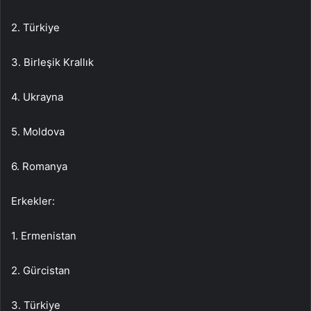
2. Türkiye
3. Birleşik Krallık
4. Ukrayna
5. Moldova
6. Romanya
Erkekler:
1. Ermenistan
2. Gürcistan
3. Türkiye