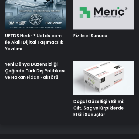
UETDS Nedir ? Uetds.com
Fiziksel Sunucu
İle Akıllı Dijital Taşımacılık
Yazılımı
Yeni Dünya Düzensizliği
Çağında Türk Dış Politikası
ve Hakan Fidan Faktörü
Doğal Güzelliğin Bilimi:
Cilt, Saç ve Kirpiklerde
Etkili Sonuçlar