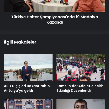
Türkiye Halter Şampiyonası'nda 19 Madalya
Kazandı
İlgili Makaleler
ABD Dışişleri Bakanı Rubio,
Samsun’da ‘Adalet Zinciri’
Antalya’ya geldi
Etkinliği Düzenlendi