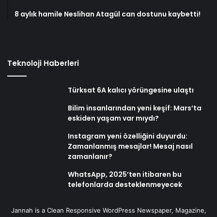
8 aylık hamile Neslihan Atagül can dostunu kaybetti!
Teknoloji Haberleri
Türksat 6A kalıcı yörüngesine ulaştı
Bilim insanlarından yeni keşif: Mars’ta
eskiden yaşam var mıydı?
Instagram yeni özelliğini duyurdu:
Zamanlanmış mesajlar! Mesaj nasıl
zamanlanır?
WhatsApp, 2025’ten itibaren bu
telefonlarda desteklenmeyecek
Jannah is a Clean Responsive WordPress Newspaper, Magazine,