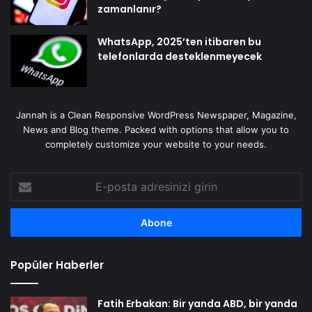
zamanlanır?
WhatsApp, 2025’ten itibaren bu
telefonlarda desteklenmeyecek
Jannah is a Clean Responsive WordPress Newspaper, Magazine,
News and Blog theme. Packed with options that allow you to
completely customize your website to your needs.
E-
posta
adresinizi
girin
Popüler Haberler
Fatih Erbakan: Bir yanda ABD, bir yanda