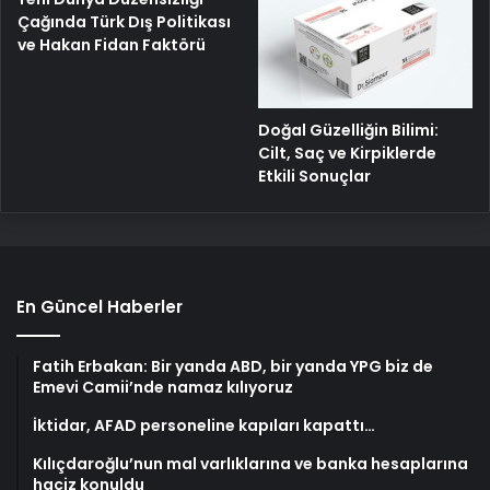
Çağında Türk Dış Politikası
ve Hakan Fidan Faktörü
Doğal Güzelliğin Bilimi:
Cilt, Saç ve Kirpiklerde
Etkili Sonuçlar
En Güncel Haberler
Fatih Erbakan: Bir yanda ABD, bir yanda YPG biz de
Emevi Camii’nde namaz kılıyoruz
İktidar, AFAD personeline kapıları kapattı…
Kılıçdaroğlu’nun mal varlıklarına ve banka hesaplarına
haciz konuldu