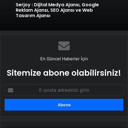
Serjoy : Dijital Medya Ajansı, Google
Reklam Ajansı, SEO Ajansı ve Web
Tasarım Ajansı
En Güncel Haberler İçin
Sitemize abone olabilirsiniz!
E-
posta
adresinizi
girin