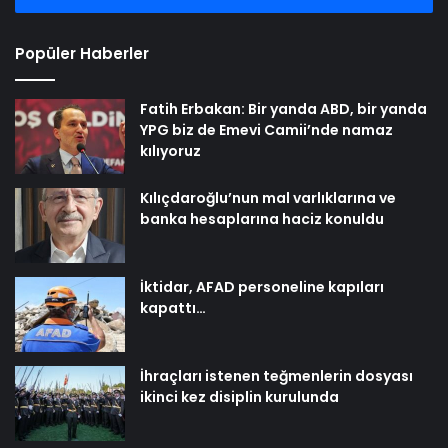
Popüler Haberler
Fatih Erbakan: Bir yanda ABD, bir yanda
YPG biz de Emevi Camii’nde namaz
kılıyoruz
Kılıçdaroğlu’nun mal varlıklarına ve
banka hesaplarına haciz konuldu
İktidar, AFAD personeline kapıları
kapattı…
İhraçları istenen teğmenlerin dosyası
ikinci kez disiplin kurulunda