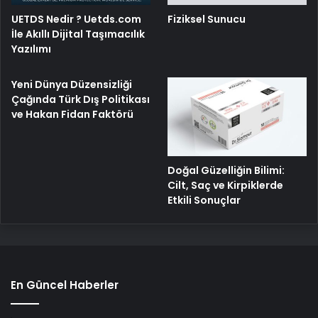
UETDS Nedir ? Uetds.com
Fiziksel Sunucu
İle Akıllı Dijital Taşımacılık
Yazılımı
Yeni Dünya Düzensizliği
Çağında Türk Dış Politikası
ve Hakan Fidan Faktörü
Doğal Güzelliğin Bilimi:
Cilt, Saç ve Kirpiklerde
Etkili Sonuçlar
En Güncel Haberler