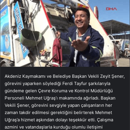
Akdeniz Kaymakamı ve Belediye Başkan Vekili Zeyit Şener,
görevini yaparken söylediği Ferdi Tayfur şarkılarıyla
gündeme gelen Çevre Koruma ve Kontrol Müdürlüğü
Personeli Mehmet Uğraş’ı makamında ağırladı. Başkan
Vekili Şener, görevini sevgiyle yapan çalışanların her
zaman takdir edilmesi gerektiğini belirterek Mehmet
Uğraş’a hizmet aşkından dolayı teşekkür etti. Çalışma
azmini ve vatandaşlarla kurduğu olumlu iletişimi