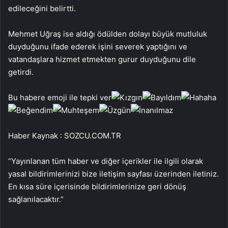
edileceğini belirtti.
Mehmet Uğraş ise aldığı ödülden dolayı büyük mutluluk
duyduğunu ifade ederek işini severek yaptığını ve
vatandaşlara hizmet etmekten gurur duyduğunu dile
getirdi.
Bu habere emoji ile tepki ver
Haber Kaynak : SOZCU.COM.TR
“Yayınlanan tüm haber ve diğer içerikler ile ilgili olarak
yasal bildirimlerinizi bize iletişim sayfası üzerinden iletiniz.
En kısa süre içerisinde bildirimlerinize geri dönüş
sağlanılacaktır.”