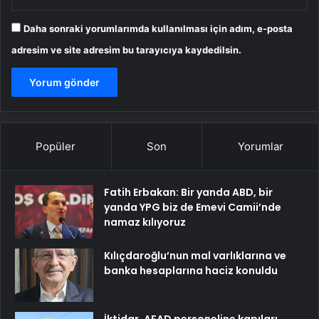
Daha sonraki yorumlarımda kullanılması için adım, e-posta
adresim ve site adresim bu tarayıcıya kaydedilsin.
Popüler
Son
Yorumlar
Fatih Erbakan: Bir yanda ABD, bir
yanda YPG biz de Emevi Camii’nde
namaz kılıyoruz
Kılıçdaroğlu’nun mal varlıklarına ve
banka hesaplarına haciz konuldu