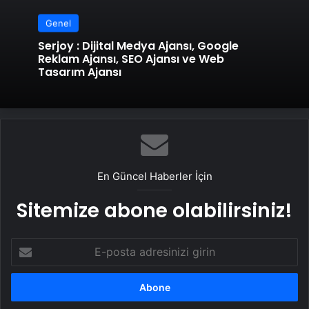
Genel
Serjoy : Dijital Medya Ajansı, Google
Reklam Ajansı, SEO Ajansı ve Web
Tasarım Ajansı
En Güncel Haberler İçin
Sitemize abone olabilirsiniz!
E-
posta
adresinizi
girin