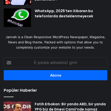
WhatsApp, 2025’ten itibaren bu
telefonlarda desteklenmeyecek
Jannah is a Clean Responsive WordPress Newspaper, Magazine,
News and Blog theme. Packed with options that allow you to
completely customize your website to your needs.
E-
posta
adresinizi
girin
Popüler Haberler
Fatih Erbakan: Bir yanda ABD, bir yanda
YPG biz de Emevi Camii’nde namaz