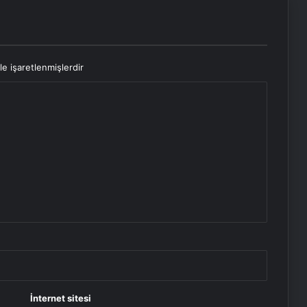
le işaretlenmişlerdir
İnternet sitesi