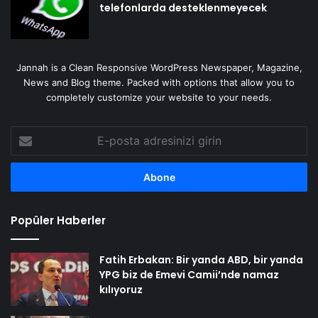
telefonlarda desteklenmeyecek
Jannah is a Clean Responsive WordPress Newspaper, Magazine,
News and Blog theme. Packed with options that allow you to
completely customize your website to your needs.
E-
posta
adresinizi
girin
Popüler Haberler
Fatih Erbakan: Bir yanda ABD, bir yanda
YPG biz de Emevi Camii’nde namaz
kılıyoruz