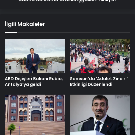
İlgili Makaleler
ABD Dışişleri Bakanı Rubio,
Samsun’da ‘Adalet Zinciri’
Antalya’ya geldi
Etkinliği Düzenlendi