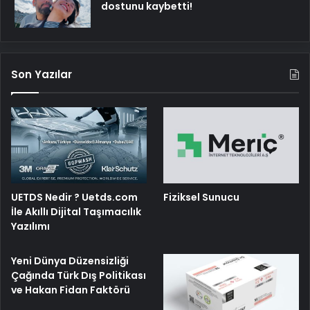
dostunu kaybetti!
Son Yazılar
UETDS Nedir ? Uetds.com
Fiziksel Sunucu
İle Akıllı Dijital Taşımacılık
Yazılımı
Yeni Dünya Düzensizliği
Çağında Türk Dış Politikası
ve Hakan Fidan Faktörü