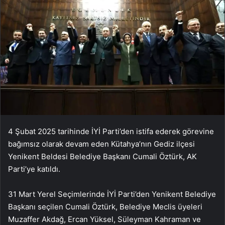
4 Şubat 2025 tarihinde İYİ Parti’den istifa ederek görevine
bağımsız olarak devam eden Kütahya’nın Gediz ilçesi
Yenikent Beldesi Belediye Başkanı Cumali Öztürk, AK
Parti’ye katıldı.
31 Mart Yerel Seçimlerinde İYİ Parti’den Yenikent Belediye
Başkanı seçilen Cumali Öztürk, Belediye Meclis üyeleri
Muzaffer Akdağ, Ercan Yüksel, Süleyman Kahraman ve