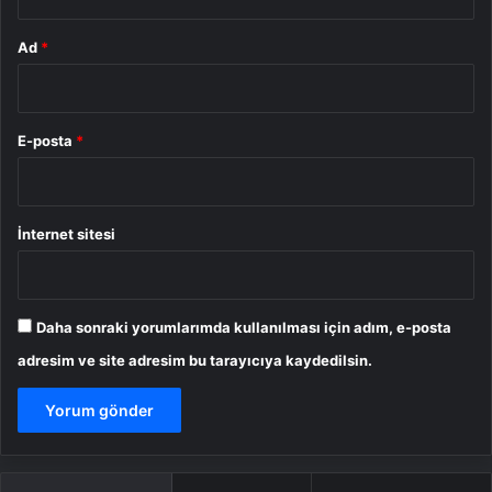
Ad
*
E-posta
*
İnternet sitesi
Daha sonraki yorumlarımda kullanılması için adım, e-posta
adresim ve site adresim bu tarayıcıya kaydedilsin.