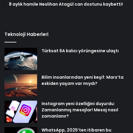
8 aylık hamile Neslihan Atagül can dostunu kaybetti!
Teknoloji Haberleri
Türksat 6A kalıcı yörüngesine ulaştı
Bilim insanlarından yeni keşif: Mars’ta
eskiden yaşam var mıydı?
Instagram yeni özelliğini duyurdu:
Zamanlanmış mesajlar! Mesaj nasıl
zamanlanır?
WhatsApp, 2025’ten itibaren bu