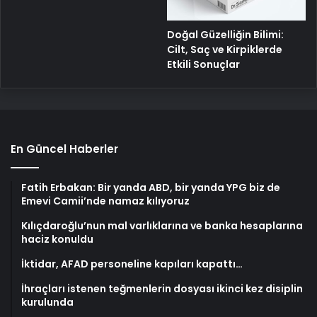
Doğal Güzelliğin Bilimi:
Cilt, Saç ve Kirpiklerde
Etkili Sonuçlar
En Güncel Haberler
Fatih Erbakan: Bir yanda ABD, bir yanda YPG biz de
Emevi Camii’nde namaz kılıyoruz
Kılıçdaroğlu’nun mal varlıklarına ve banka hesaplarına
haciz konuldu
İktidar, AFAD personeline kapıları kapattı…
İhraçları istenen teğmenlerin dosyası ikinci kez disiplin
kurulunda