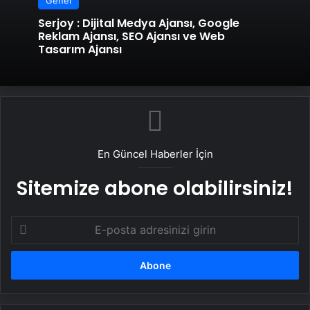
Genel
Serjoy : Dijital Medya Ajansı, Google
Reklam Ajansı, SEO Ajansı ve Web
Tasarım Ajansı
En Güncel Haberler İçin
Sitemize abone olabilirsiniz!
E-
posta
adresinizi
girin