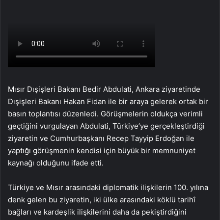
Mısır Dışişleri Bakanı Bedir Abdulati, Ankara ziyaretinde
Dışişleri Bakanı Hakan Fidan ile bir araya gelerek ortak bir
basın toplantısı düzenledi. Görüşmelerin oldukça verimli
geçtiğini vurgulayan Abdulati, Türkiye’ye gerçekleştirdiği
ziyaretin ve Cumhurbaşkanı Recep Tayyip Erdoğan ile
yaptığı görüşmenin kendisi için büyük bir memnuniyet
kaynağı olduğunu ifade etti.
Türkiye ve Mısır arasındaki diplomatik ilişkilerin 100. yılına
denk gelen bu ziyaretin, iki ülke arasındaki köklü tarihî
bağları ve kardeşlik ilişkilerini daha da pekiştirdiğini