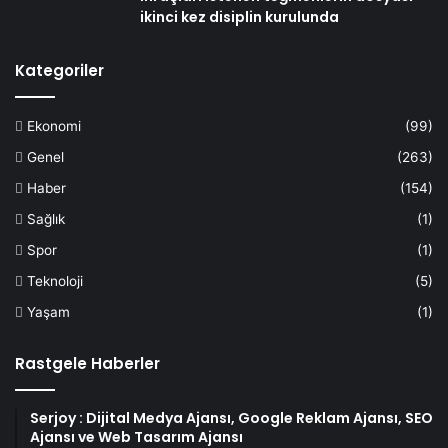
ikinci kez disiplin kurulunda
Kategoriler
Ekonomi
(99)
Genel
(263)
Haber
(154)
Sağlık
(1)
Spor
(1)
Teknoloji
(5)
Yaşam
(1)
Rastgele Haberler
Serjoy : Dijital Medya Ajansı, Google Reklam Ajansı, SEO
Ajansı ve Web Tasarım Ajansı