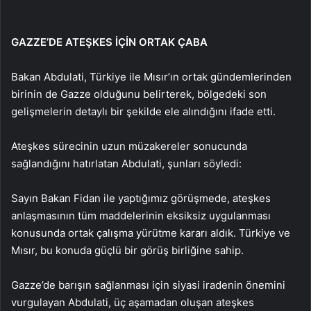
GAZZE’DE ATEŞKES İÇİN ORTAK ÇABA
Bakan Abdulati, Türkiye ile Mısır’ın ortak gündemlerinden
birinin de Gazze olduğunu belirterek, bölgedeki son
gelişmelerin detaylı bir şekilde ele alındığını ifade etti.
Ateşkes sürecinin uzun müzakereler sonucunda
sağlandığını hatırlatan Abdulati, şunları söyledi:
Sayın Bakan Fidan ile yaptığımız görüşmede, ateşkes
anlaşmasının tüm maddelerinin eksiksiz uygulanması
konusunda ortak çalışma yürütme kararı aldık. Türkiye ve
Mısır, bu konuda güçlü bir görüş birliğine sahip.
Gazze’de barışın sağlanması için siyasi iradenin önemini
vurgulayan Abdulati, üç aşamadan oluşan ateşkes