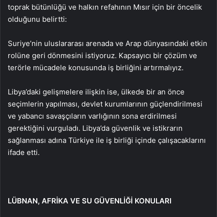
toprak bütünlüğü ve halkın refahının Mısır için bir öncelik
olduğunu belirtti:
Suriye’nin uluslararası arenada ve Arap dünyasındaki etkin
rolüne geri dönmesini istiyoruz. Kapsayıcı bir çözüm ve
terörle mücadele konusunda iş birliğini artırmalıyız.
Libya’daki gelişmelere ilişkin ise, ülkede bir an önce
seçimlerin yapılması, devlet kurumlarının güçlendirilmesi
ve yabancı savaşçıların varlığının sona erdirilmesi
gerektiğini vurguladı. Libya’da güvenlik ve istikrarın
sağlanması adına Türkiye ile iş birliği içinde çalışacaklarını
ifade etti.
LÜBNAN, AFRİKA VE SU GÜVENLİĞİ KONULARI