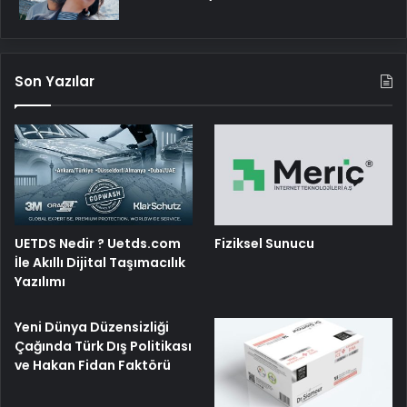
Son Yazılar
UETDS Nedir ? Uetds.com
Fiziksel Sunucu
İle Akıllı Dijital Taşımacılık
Yazılımı
Yeni Dünya Düzensizliği
Çağında Türk Dış Politikası
ve Hakan Fidan Faktörü