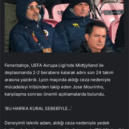
Fenerbahçe, UEFA Avrupa Ligi’nde Midtjylland ile
deplasmanda 2-2 berabere kalarak adını son 24 takım
arasına yazdırdı. Lyon maçında aldığı ceza nedeniyle
mücadeleyi tribünden takip eden Jose Mourinho,
karşılaşma sonrası önemli açıklamalarda bulundu.
‘BU HARİKA KURAL SEBEBİYLE…’
Deneyimli teknik adam, aldığı ceza nedeniyle yedek