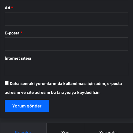
Ad
*
E-posta
*
İnternet sitesi
Daha sonraki yorumlarımda kullanılması için adım, e-posta
adresim ve site adresim bu tarayıcıya kaydedilsin.
Popüler
Son
Yorumlar