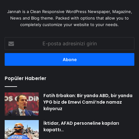
Jannah is a Clean Responsive WordPress Newspaper, Magazine,
News and Blog theme. Packed with options that allow you to
completely customize your website to your needs.
E-
posta
adresinizi
girin
Popüler Haberler
Fatih Erbakan: Bir yanda ABD, bir yanda
YPG biz de Emevi Camii’nde namaz
kılıyoruz
İktidar, AFAD personeline kapıları
kapattı…