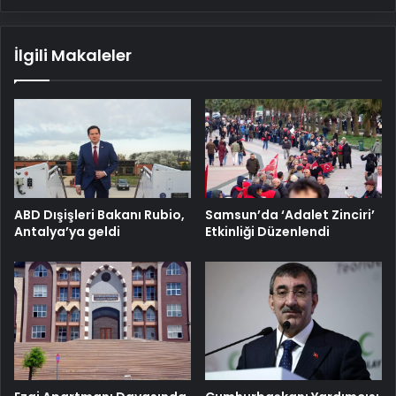
İlgili Makaleler
ABD Dışişleri Bakanı Rubio,
Samsun’da ‘Adalet Zinciri’
Antalya’ya geldi
Etkinliği Düzenlendi