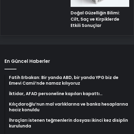
Doğal Güzelliğin Bilimi:
Cilt, Saç ve Kirpiklerde
Etkili Sonuçlar
En Güncel Haberler
Fatih Erbakan: Bir yanda ABD, bir yanda YPG biz de
Emevi Camii’nde namaz kılıyoruz
İktidar, AFAD personeline kapıları kapattı…
Kılıçdaroğlu’nun mal varlıklarına ve banka hesaplarına
haciz konuldu
İhraçları istenen teğmenlerin dosyası ikinci kez disiplin
kurulunda