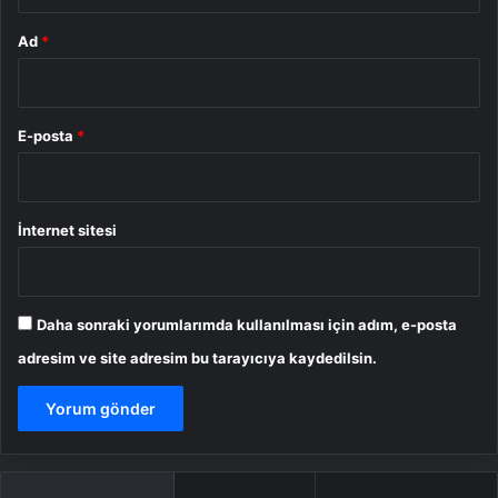
Ad
*
E-posta
*
İnternet sitesi
Daha sonraki yorumlarımda kullanılması için adım, e-posta
adresim ve site adresim bu tarayıcıya kaydedilsin.