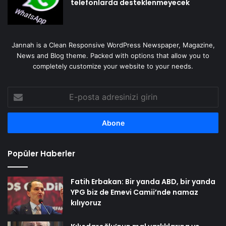
telefonlarda desteklenmeyecek
Jannah is a Clean Responsive WordPress Newspaper, Magazine,
News and Blog theme. Packed with options that allow you to
completely customize your website to your needs.
E-
posta
adresinizi
girin
Popüler Haberler
Fatih Erbakan: Bir yanda ABD, bir yanda
YPG biz de Emevi Camii’nde namaz
kılıyoruz