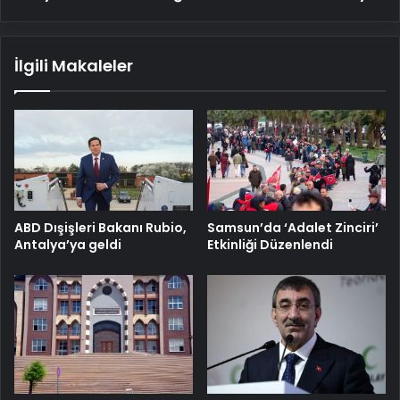
İlgili Makaleler
ABD Dışişleri Bakanı Rubio,
Samsun’da ‘Adalet Zinciri’
Antalya’ya geldi
Etkinliği Düzenlendi