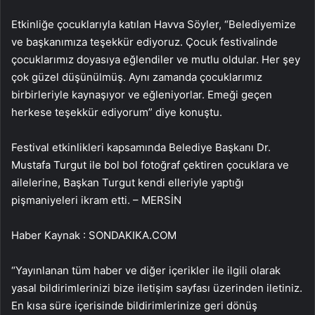
Etkinliğe çocuklarıyla katılan Havva Söyler, “Belediyemize
ve başkanımıza teşekkür ediyoruz. Çocuk festivalinde
çocuklarımız doyasıya eğlendiler ve mutlu oldular. Her şey
çok güzel düşünülmüş. Aynı zamanda çocuklarımız
birbirleriyle kaynaşıyor ve eğleniyorlar. Emeği geçen
herkese teşekkür ediyorum” diye konuştu.
Festival etkinlikleri kapsamında Belediye Başkanı Dr.
Mustafa Turgut ile bol bol fotoğraf çektiren çocuklara ve
ailelerine, Başkan Turgut kendi elleriyle yaptığı
pişmaniyeleri ikram etti. – MERSİN
Haber Kaynak : SONDAKIKA.COM
“Yayınlanan tüm haber ve diğer içerikler ile ilgili olarak
yasal bildirimlerinizi bize iletişim sayfası üzerinden iletiniz.
En kısa süre içerisinde bildirimlerinize geri dönüş