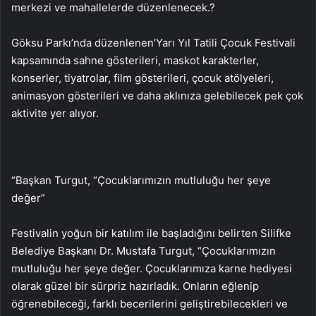
merkezi ve mahallelerde düzenlenecek.?
Göksu Parkı’nda düzenlenen’Yarı Yıl Tatili Çocuk Festivali
kapsamında sahne gösterileri, maskot karakterler,
konserler, tiyatrolar, film gösterileri, çocuk atölyeleri,
animasyon gösterileri ve daha aklınıza gelebilecek pek çok
aktivite yer alıyor.
“Başkan Turgut, “Çocuklarımızın mutluluğu her şeye
değer”
Festivalin yoğun bir katılım ile başladığını belirten Silifke
Belediye Başkanı Dr. Mustafa Turgut, “Çocuklarımızın
mutluluğu her şeye değer. Çocuklarımıza karne hediyesi
olarak güzel bir sürpriz hazırladık. Onların eğlenip
öğrenebileceği, farklı becerilerini geliştirebilecekleri ve