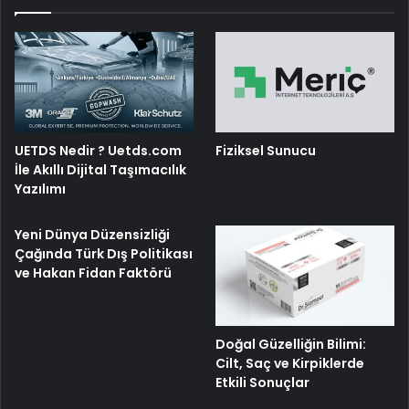
UETDS Nedir ? Uetds.com
Fiziksel Sunucu
İle Akıllı Dijital Taşımacılık
Yazılımı
Yeni Dünya Düzensizliği
Çağında Türk Dış Politikası
ve Hakan Fidan Faktörü
Doğal Güzelliğin Bilimi:
Cilt, Saç ve Kirpiklerde
Etkili Sonuçlar