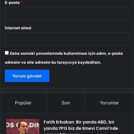
E-posta
*
İnternet sitesi
Daha sonraki yorumlarımda kullanılması için adım, e-posta
adresim ve site adresim bu tarayıcıya kaydedilsin.
Popüler
Son
Yorumlar
Fatih Erbakan: Bir yanda ABD, bir
yanda YPG biz de Emevi Camii’nde