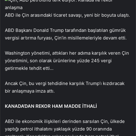
ABD ile Çin arasındaki ticaret savaşı, yeni bir boyuta ulaştı.
ABD Başkanı Donald Trump tarafından başlatılan gümrük
vergisi artırma furyası, Çin’in misillemeleriyle devam etti.
Washington yönetimi, attıkları her adıma karşılık veren Çin
yönetimini, son olarak ürünlerine yüzde 245 vergi
getirmekle tehdit etti…
Ancak Çin, bu vergi tehdidine karşılık Trump’ı kızdıracak
bir anlaşmaya imza attı.
KANADA’DAN REKOR HAM MADDE İTHALİ
ABD ile ekonomik ilişkileri derinden sarsılan Çin, ülkede
yaptığı petrol ithalatını yaklaşık yüzde 90 oranında