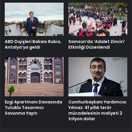
ABD Dışişleri Bakanı Rubio,
Samsun’da ‘Adalet Zinciri’
Antalya’ya geldi
Etkinliği Düzenlendi
Cumhurbaşkanı Yardımcısı
Ezgi Apartmanı Davasında
Yılmaz: 41 yıllık terör
Tutuklu Tasarımcı
mücadelesinin maliyeti 2
Savunma Yaptı
trilyon dolar