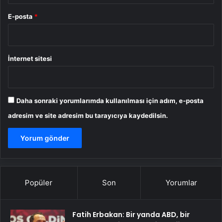
E-posta
*
İnternet sitesi
Daha sonraki yorumlarımda kullanılması için adım, e-posta
adresim ve site adresim bu tarayıcıya kaydedilsin.
Popüler
Son
Yorumlar
Fatih Erbakan: Bir yanda ABD, bir