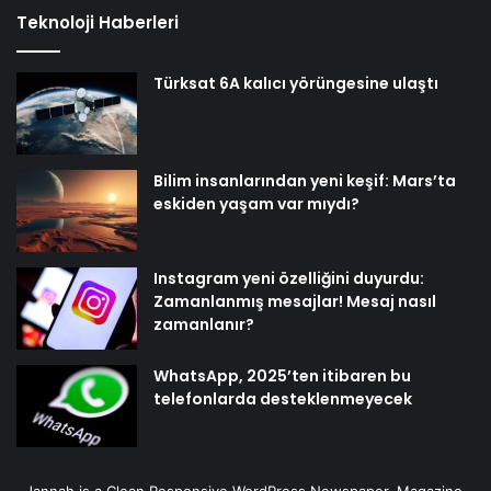
Teknoloji Haberleri
Türksat 6A kalıcı yörüngesine ulaştı
Bilim insanlarından yeni keşif: Mars’ta
eskiden yaşam var mıydı?
Instagram yeni özelliğini duyurdu:
Zamanlanmış mesajlar! Mesaj nasıl
zamanlanır?
WhatsApp, 2025’ten itibaren bu
telefonlarda desteklenmeyecek