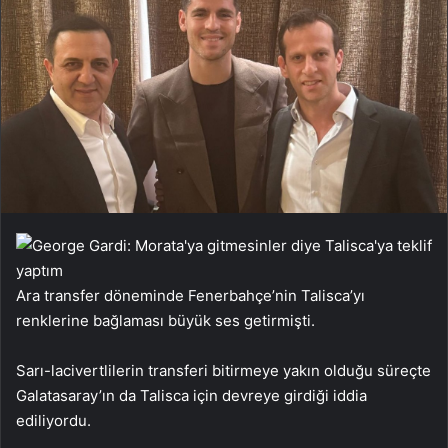
Ara transfer döneminde Fenerbahçe’nin Talisca’yı
renklerine bağlaması büyük ses getirmişti.
Sarı-lacivertlilerin transferi bitirmeye yakın olduğu süreçte
Galatasaray’ın da Talisca için devreye girdiği iddia
ediliyordu.